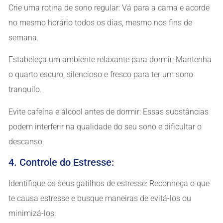
Crie uma rotina de sono regular: Vá para a cama e acorde
no mesmo horário todos os dias, mesmo nos fins de
semana.
Estabeleça um ambiente relaxante para dormir: Mantenha
o quarto escuro, silencioso e fresco para ter um sono
tranquilo.
Evite cafeína e álcool antes de dormir: Essas substâncias
podem interferir na qualidade do seu sono e dificultar o
descanso.
4. Controle do Estresse:
Identifique os seus gatilhos de estresse: Reconheça o que
te causa estresse e busque maneiras de evitá-los ou
minimizá-los.