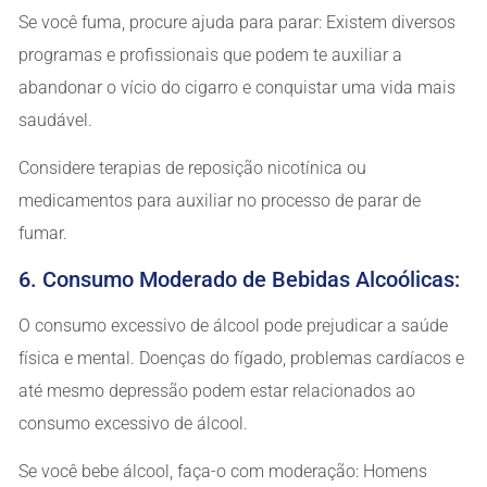
Se você fuma, procure ajuda para parar: Existem diversos
programas e profissionais que podem te auxiliar a
abandonar o vício do cigarro e conquistar uma vida mais
saudável.
Considere terapias de reposição nicotínica ou
medicamentos para auxiliar no processo de parar de
fumar.
6. Consumo Moderado de Bebidas Alcoólicas:
O consumo excessivo de álcool pode prejudicar a saúde
física e mental. Doenças do fígado, problemas cardíacos e
até mesmo depressão podem estar relacionados ao
consumo excessivo de álcool.
Se você bebe álcool, faça-o com moderação: Homens