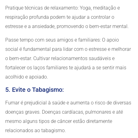
Pratique técnicas de relaxamento: Yoga, meditação e
respiração profunda podem te ajudar a controlar o
estresse e a ansiedade, promovendo o bem-estar mental.
Passe tempo com seus amigos e familiares: O apoio
social é fundamental para lidar com o estresse e melhorar
o bem-estar. Cultivar relacionamentos saudáveis e
fortalecer os laços familiares te ajudará a se sentir mais
acolhido e apoiado.
5. Evite o Tabagismo:
Fumar é prejudicial à saúde e aumenta o risco de diversas
doenças graves. Doenças cardíacas, pulmonares e até
mesmo alguns tipos de câncer estão diretamente
relacionados ao tabagismo.