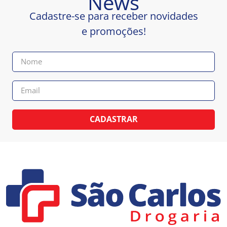
News
Cadastre-se para receber novidades
e promoções!
CADASTRAR