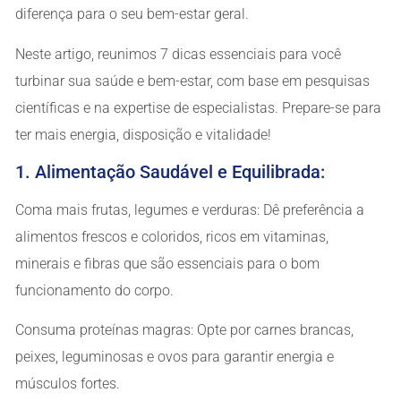
diferença para o seu bem-estar geral.
Neste artigo, reunimos 7 dicas essenciais para você
turbinar sua saúde e bem-estar, com base em pesquisas
científicas e na expertise de especialistas. Prepare-se para
ter mais energia, disposição e vitalidade!
1. Alimentação Saudável e Equilibrada:
Coma mais frutas, legumes e verduras: Dê preferência a
alimentos frescos e coloridos, ricos em vitaminas,
minerais e fibras que são essenciais para o bom
funcionamento do corpo.
Consuma proteínas magras: Opte por carnes brancas,
peixes, leguminosas e ovos para garantir energia e
músculos fortes.