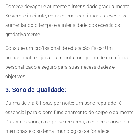
Comece devagar e aumente a intensidade gradualmente:
Se você é iniciante, comece com caminhadas leves e vá
aumentando o tempo e a intensidade dos exercícios
gradativamente.
Consulte um profissional de educação física: Um
profissional te ajudará a montar um plano de exercícios
personalizado e seguro para suas necessidades e
objetivos.
3. Sono de Qualidade:
Durma de 7 a 8 horas por noite: Um sono reparador é
essencial para o bom funcionamento do corpo e da mente.
Durante o sono, o corpo se recupera, o cérebro consolida
memórias e o sistema imunológico se fortalece.