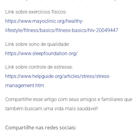
Link sobre exercícios físicos:
https://www.mayoclinic.org/healthy-
lifestyle/fitness/basics/fitness-basics/hlv-20049447
Link sobre sono de qualidade:
https://www.sleepfoundation.org/
Link sobre controle de estresse:
https://www.helpguide.org/articles/stress/stress-
management.htm
Compartilhe esse artigo com seus amigos e familiares que
também buscam uma vida mais saudável!
Compartilhe nas redes sociais: