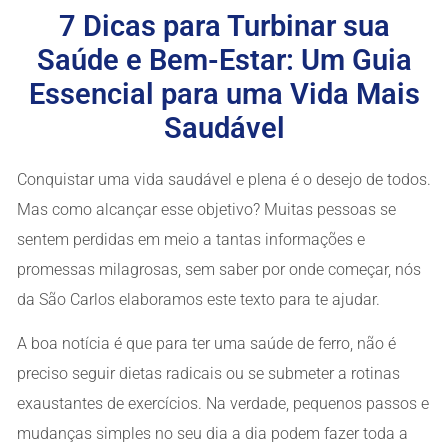
7 Dicas para Turbinar sua
Saúde e Bem-Estar: Um Guia
Essencial para uma Vida Mais
Saudável
Conquistar uma vida saudável e plena é o desejo de todos.
Mas como alcançar esse objetivo? Muitas pessoas se
sentem perdidas em meio a tantas informações e
promessas milagrosas, sem saber por onde começar, nós
da São Carlos elaboramos este texto para te ajudar.
A boa notícia é que para ter uma saúde de ferro, não é
preciso seguir dietas radicais ou se submeter a rotinas
exaustantes de exercícios. Na verdade, pequenos passos e
mudanças simples no seu dia a dia podem fazer toda a