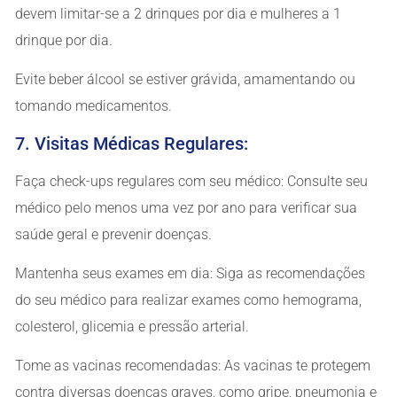
devem limitar-se a 2 drinques por dia e mulheres a 1
drinque por dia.
Evite beber álcool se estiver grávida, amamentando ou
tomando medicamentos.
7. Visitas Médicas Regulares:
Faça check-ups regulares com seu médico: Consulte seu
médico pelo menos uma vez por ano para verificar sua
saúde geral e prevenir doenças.
Mantenha seus exames em dia: Siga as recomendações
do seu médico para realizar exames como hemograma,
colesterol, glicemia e pressão arterial.
Tome as vacinas recomendadas: As vacinas te protegem
contra diversas doenças graves, como gripe, pneumonia e