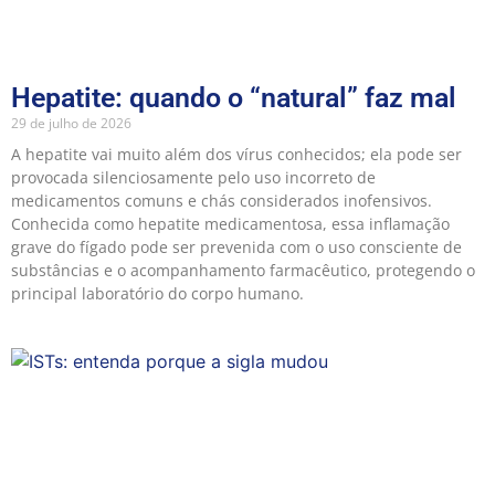
Hepatite: quando o “natural” faz mal
29 de julho de 2026
A hepatite vai muito além dos vírus conhecidos; ela pode ser
provocada silenciosamente pelo uso incorreto de
medicamentos comuns e chás considerados inofensivos.
Conhecida como hepatite medicamentosa, essa inflamação
grave do fígado pode ser prevenida com o uso consciente de
substâncias e o acompanhamento farmacêutico, protegendo o
principal laboratório do corpo humano.