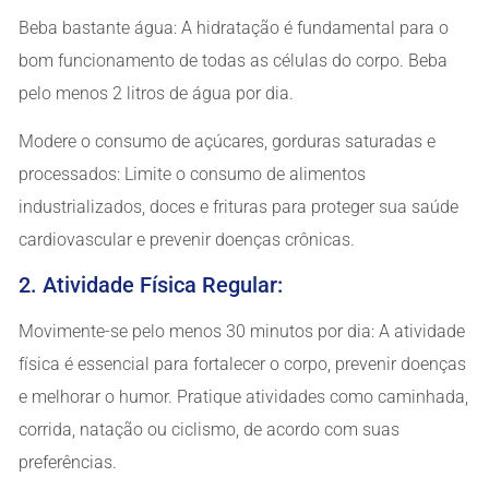
Beba bastante água: A hidratação é fundamental para o
bom funcionamento de todas as células do corpo. Beba
pelo menos 2 litros de água por dia.
Modere o consumo de açúcares, gorduras saturadas e
processados: Limite o consumo de alimentos
industrializados, doces e frituras para proteger sua saúde
cardiovascular e prevenir doenças crônicas.
2. Atividade Física Regular:
Movimente-se pelo menos 30 minutos por dia: A atividade
física é essencial para fortalecer o corpo, prevenir doenças
e melhorar o humor. Pratique atividades como caminhada,
corrida, natação ou ciclismo, de acordo com suas
preferências.