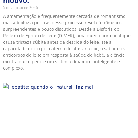
motivo.
5 de agosto de 2026
A amamentação é frequentemente cercada de romantismo,
mas a biologia por trás desse processo revela fenômenos
surpreendentes e pouco discutidos. Desde a Disforia do
Reflexo de Ejeção de Leite (D-MER), uma queda hormonal que
causa tristeza súbita antes da descida do leite, até a
capacidade do corpo materno de alterar a cor, o sabor e os
anticorpos do leite em resposta à saúde do bebê, a ciência
mostra que o peito é um sistema dinâmico, inteligente e
complexo.