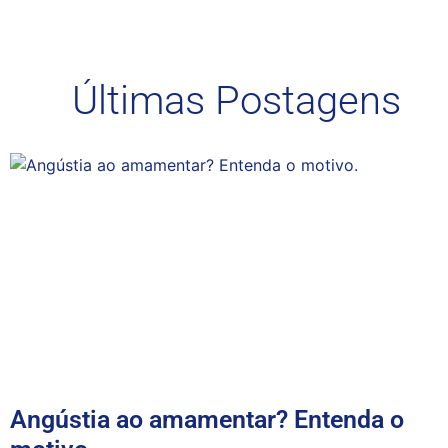
Últimas Postagens
Angústia ao amamentar? Entenda o