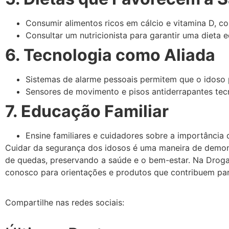
Consumir alimentos ricos em cálcio e vitamina D, com
Consultar um nutricionista para garantir uma dieta e
6. Tecnologia como Aliada
Sistemas de alarme pessoais permitem que o idoso
Sensores de movimento e pisos antiderrapantes tec
7. Educação Familiar
Ensine familiares e cuidadores sobre a importância
Cuidar da segurança dos idosos é uma maneira de demon
de quedas, preservando a saúde e o bem-estar. Na Droga
conosco para orientações e produtos que contribuem pa
Compartilhe nas redes sociais: