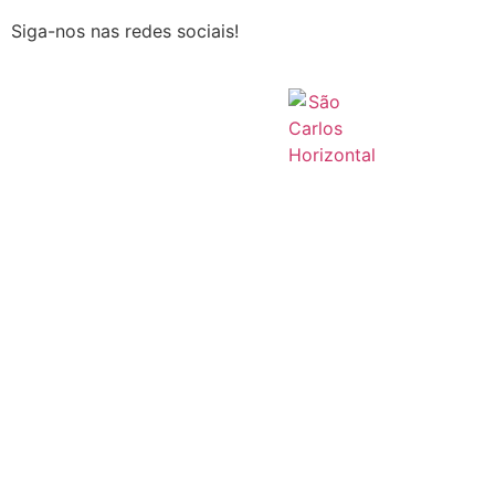
Siga-nos nas redes sociais!