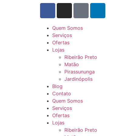
Quem Somos
Serviços
Ofertas
Lojas
Ribeirão Preto
Matão
Pirassununga
Jardinópolis
Blog
Contato
Quem Somos
Serviços
Ofertas
Lojas
Ribeirão Preto