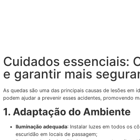
Cuidados essenciais: 
e garantir mais segur
As quedas são uma das principais causas de lesões em i
podem ajudar a prevenir esses acidentes, promovendo ma
1. Adaptação do Ambiente
Iluminação adequada
: Instalar luzes em todos os 
escuridão em locais de passagem;