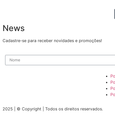
News
Cadastre-se para receber novidades e promoções!
Po
Po
Po
Po
2025 | © Copyright | Todos os direitos reservados.