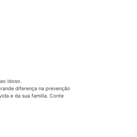
ao idoso.
rande diferença na prevenção
ida e da sua família. Conte