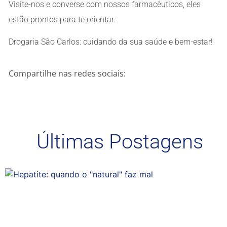
Visite-nos e converse com nossos farmacêuticos, eles
estão prontos para te orientar.
Drogaria São Carlos: cuidando da sua saúde e bem-estar!
Compartilhe nas redes sociais:
Últimas Postagens