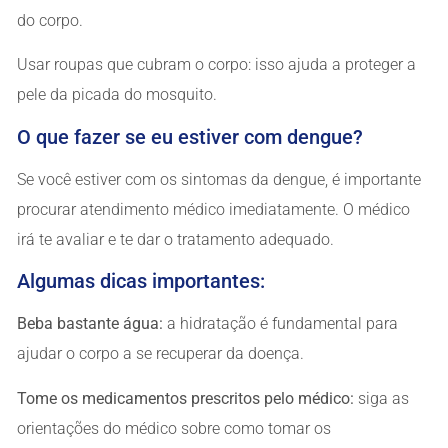
do corpo.
Usar roupas que cubram o corpo: isso ajuda a proteger a
pele da picada do mosquito.
O que fazer se eu estiver com dengue?
Se você estiver com os sintomas da dengue, é importante
procurar atendimento médico imediatamente. O médico
irá te avaliar e te dar o tratamento adequado.
Algumas dicas importantes:
Beba bastante água:
a hidratação é fundamental para
ajudar o corpo a se recuperar da doença.
Tome os medicamentos prescritos pelo médico:
siga as
orientações do médico sobre como tomar os