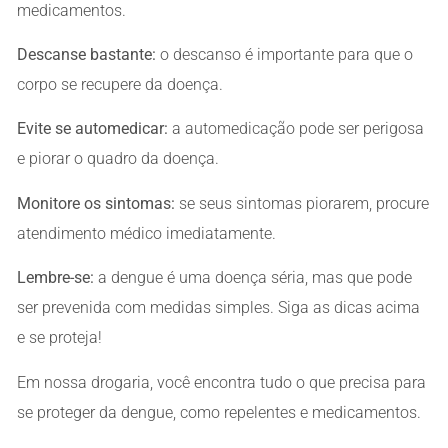
medicamentos.
Descanse bastante:
o descanso é importante para que o
corpo se recupere da doença.
Evite se automedicar:
a automedicação pode ser perigosa
e piorar o quadro da doença.
Monitore os sintomas:
se seus sintomas piorarem, procure
atendimento médico imediatamente.
Lembre-se:
a dengue é uma doença séria, mas que pode
ser prevenida com medidas simples. Siga as dicas acima
e se proteja!
Em nossa drogaria, você encontra tudo o que precisa para
se proteger da dengue, como repelentes e medicamentos.