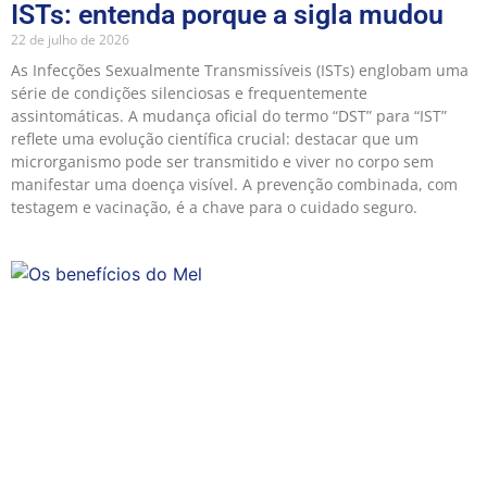
ISTs: entenda porque a sigla mudou
22 de julho de 2026
As Infecções Sexualmente Transmissíveis (ISTs) englobam uma
série de condições silenciosas e frequentemente
assintomáticas. A mudança oficial do termo “DST” para “IST”
reflete uma evolução científica crucial: destacar que um
microrganismo pode ser transmitido e viver no corpo sem
manifestar uma doença visível. A prevenção combinada, com
testagem e vacinação, é a chave para o cuidado seguro.