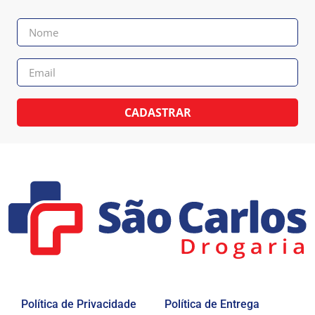
CADASTRAR
Política de Privacidade
Política de Entrega