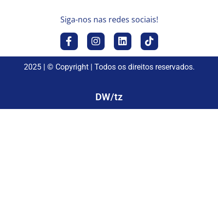
Siga-nos nas redes sociais!
2025 | © Copyright | Todos os direitos reservados.
DW/tz