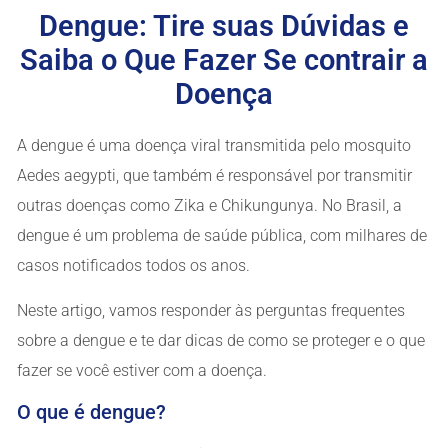
Dengue: Tire suas Dúvidas e
Saiba o Que Fazer Se contrair a
Doença
A dengue é uma doença viral transmitida pelo mosquito
Aedes aegypti, que também é responsável por transmitir
outras doenças como Zika e Chikungunya. No Brasil, a
dengue é um problema de saúde pública, com milhares de
casos notificados todos os anos.
Neste artigo, vamos responder às perguntas frequentes
sobre a dengue e te dar dicas de como se proteger e o que
fazer se você estiver com a doença.
O que é dengue?