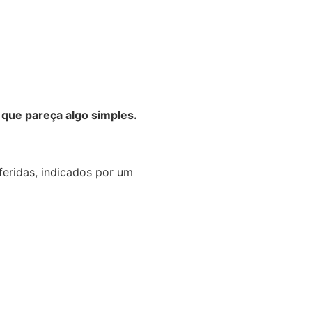
que pareça algo simples.
feridas, indicados por um