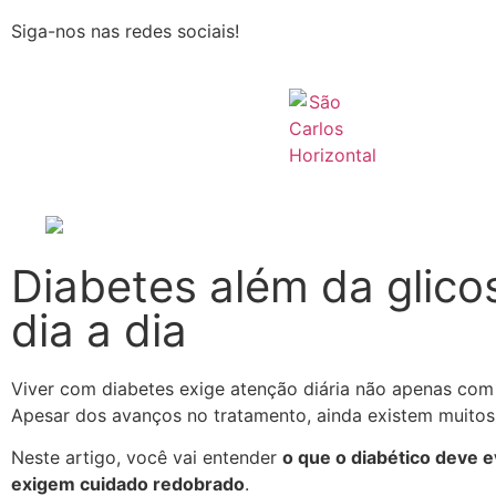
Siga-nos nas redes sociais!
Diabetes além da glico
dia a dia
Viver com diabetes exige atenção diária não apenas co
Apesar dos avanços no tratamento, ainda existem muitos
Neste artigo, você vai entender
o que o diabético deve e
exigem cuidado redobrado
.