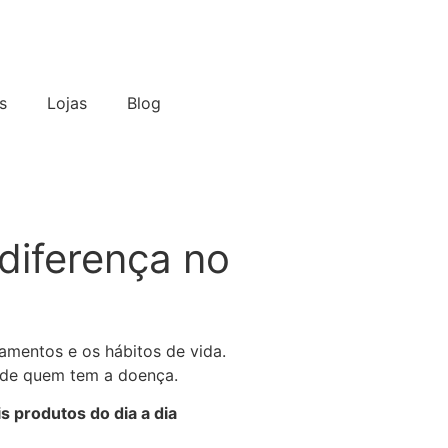
s
Lojas
Blog
diferença no
mentos e os hábitos de vida.
e de quem tem a doença.
s produtos do dia a dia