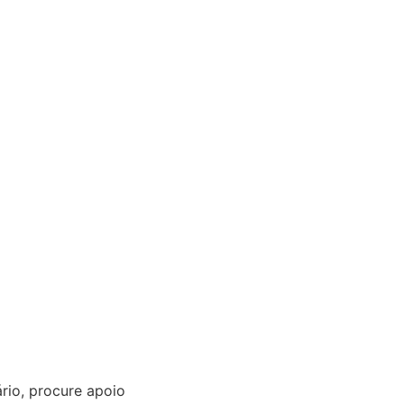
rio, procure apoio