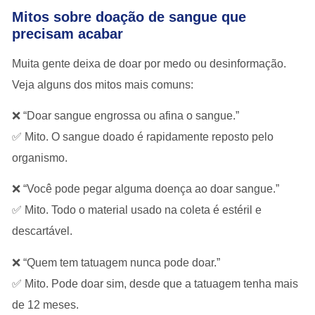
Mitos sobre doação de sangue que
precisam acabar
Muita gente deixa de doar por medo ou desinformação.
Veja alguns dos mitos mais comuns:
❌ “Doar sangue engrossa ou afina o sangue.”
✅
Mito.
O sangue doado é rapidamente reposto pelo
organismo.
❌ “Você pode pegar alguma doença ao doar sangue.”
✅
Mito.
Todo o material usado na coleta é
estéril e
descartável
.
❌ “Quem tem tatuagem nunca pode doar.”
✅
Mito.
Pode doar sim, desde que a tatuagem tenha mais
de 12 meses.