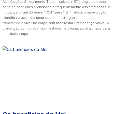
As Infecções Sexualmente Transmissíveis (ISTs) englobam uma
série de condições silenciosas e frequentemente assintomáticas. A
mudança oficial do termo “DST” para “IST” reflete uma evolução
científica crucial: destacar que um microrganismo pode ser
transmitido e viver no corpo sem manifestar uma doença visível. A
prevenção combinada, com testagem e vacinação, é a chave para
o cuidado seguro.