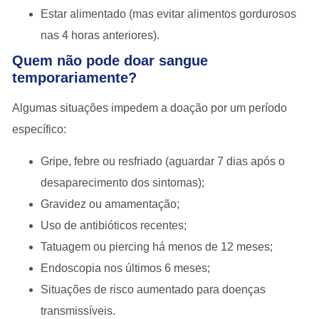
Estar alimentado (mas evitar alimentos gordurosos
nas 4 horas anteriores).
Quem não pode doar sangue
temporariamente?
Algumas situações impedem a doação por um período
específico:
Gripe, febre ou resfriado (aguardar 7 dias após o
desaparecimento dos sintomas);
Gravidez ou amamentação;
Uso de antibióticos recentes;
Tatuagem ou piercing há menos de 12 meses;
Endoscopia nos últimos 6 meses;
Situações de risco aumentado para doenças
transmissíveis.