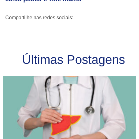
Compartilhe nas redes sociais:
Últimas Postagens