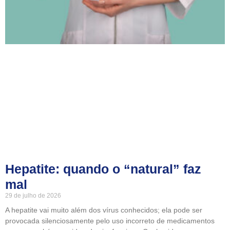
Hepatite: quando o “natural” faz
mal
29 de julho de 2026
A hepatite vai muito além dos vírus conhecidos; ela pode ser
provocada silenciosamente pelo uso incorreto de medicamentos