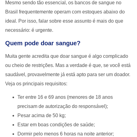
Mesmo sendo tão essencial, os bancos de sangue no
Brasil frequentemente operam com estoques abaixo do
ideal. Por isso, falar sobre esse assunto é mais do que
necessário: é urgente.
Quem pode doar sangue?
Muita gente acredita que doar sangue é algo complicado
ou cheio de restrições. Mas a verdade é que, se você está
saudável, provavelmente já está apto para ser um doador.
Veja os principais requisitos:
Ter entre
16 e 69 anos
(menores de 18 anos
precisam de autorização do responsável);
Pesar
acima de 50 kg;
Estar em boas condições de saúde;
Dormir pelo menos 6 horas na noite anterior;