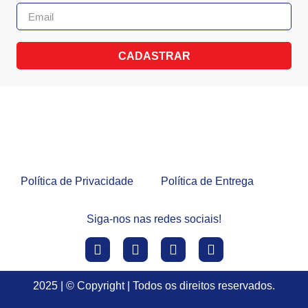
CADASTRAR
Política de Privacidade
Política de Entrega
Siga-nos nas redes sociais!
2025 | © Copyright | Todos os direitos reservados.