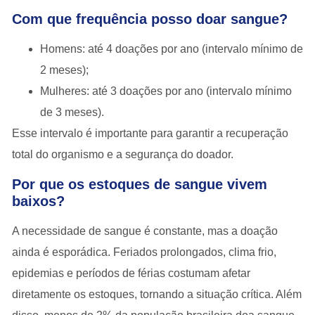
Com que frequência posso doar sangue?
Homens:
até 4 doações por ano (intervalo mínimo de
2 meses);
Mulheres:
até 3 doações por ano (intervalo mínimo
de 3 meses).
Esse intervalo é importante para garantir a recuperação
total do organismo e a segurança do doador.
Por que os estoques de sangue vivem
baixos?
A necessidade de sangue é constante, mas a doação
ainda é esporádica. Feriados prolongados, clima frio,
epidemias e períodos de férias costumam afetar
diretamente os estoques, tornando a situação crítica. Além