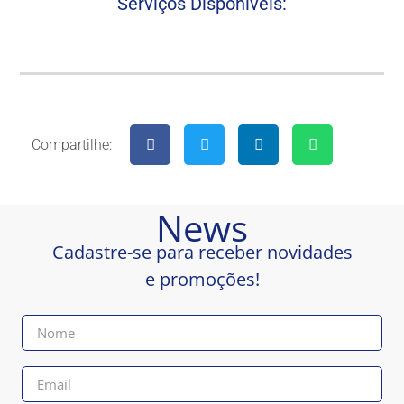
Serviços Disponíveis:
Compartilhe:
News
Cadastre-se para receber novidades
e promoções!