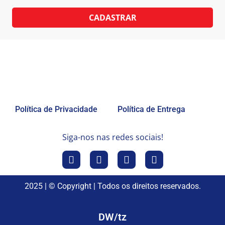
CADASTRAR
Política de Privacidade
Política de Entrega
Siga-nos nas redes sociais!
2025 | © Copyright | Todos os direitos reservados.
DW/tz