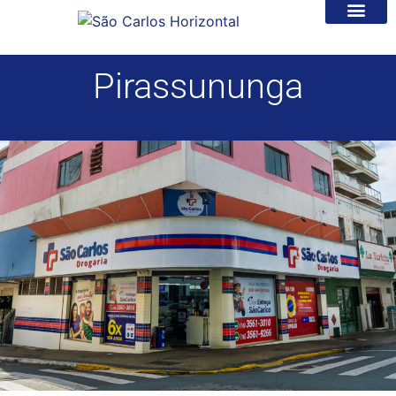
Pirassununga