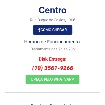
Centro
Rua Duque de Caxias, 1306
COMO CHEGAR
Horário de Funcionamento:
Diariamente das 7h às 23h
Disk Entrega:
(19) 3561-9266
PEÇA PELO WHATSAPP