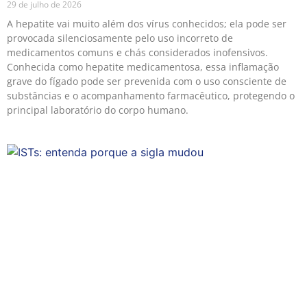
29 de julho de 2026
A hepatite vai muito além dos vírus conhecidos; ela pode ser
provocada silenciosamente pelo uso incorreto de
medicamentos comuns e chás considerados inofensivos.
Conhecida como hepatite medicamentosa, essa inflamação
grave do fígado pode ser prevenida com o uso consciente de
substâncias e o acompanhamento farmacêutico, protegendo o
principal laboratório do corpo humano.