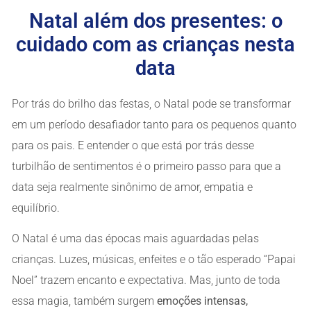
Natal além dos presentes: o
cuidado com as crianças nesta
data
Por trás do brilho das festas, o Natal pode se transformar
em um período desafiador tanto para os pequenos quanto
para os pais. E entender o que está por trás desse
turbilhão de sentimentos é o primeiro passo para que a
data seja realmente sinônimo de amor, empatia e
equilíbrio.
O Natal é uma das épocas mais aguardadas pelas
crianças. Luzes, músicas, enfeites e o tão esperado “Papai
Noel” trazem encanto e expectativa. Mas, junto de toda
essa magia, também surgem
emoções intensas,