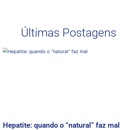
Últimas Postagens
Hepatite: quando o “natural” faz mal