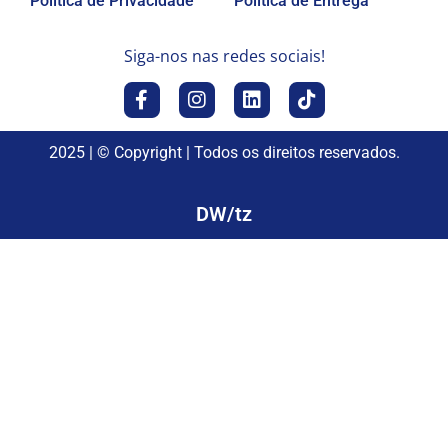
Política de Privacidade
Política de Entrega
Siga-nos nas redes sociais!
2025 | © Copyright | Todos os direitos reservados.
DW/tz