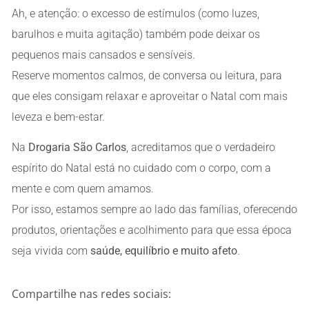
Ah, e atenção: o excesso de estímulos (como luzes,
barulhos e muita agitação) também pode deixar os
pequenos mais cansados e sensíveis.
Reserve momentos calmos, de conversa ou leitura, para
que eles consigam relaxar e aproveitar o Natal com mais
leveza e bem-estar.
Na
Drogaria São Carlos
, acreditamos que o verdadeiro
espírito do Natal está no cuidado com o corpo, com a
mente e com quem amamos.
Por isso, estamos sempre ao lado das famílias, oferecendo
produtos, orientações e acolhimento para que essa época
seja vivida com
saúde, equilíbrio e muito afeto
.
Compartilhe nas redes sociais: