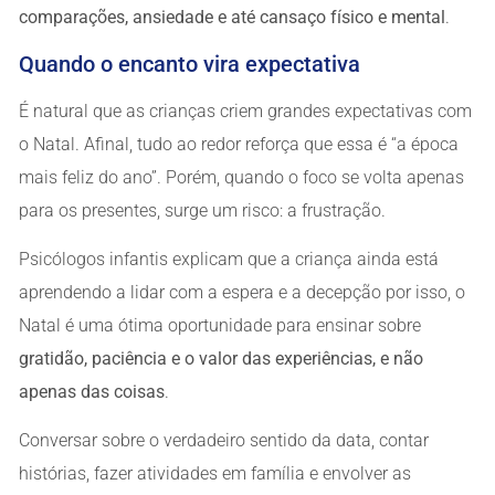
comparações, ansiedade e até cansaço físico e mental
.
Quando o encanto vira expectativa
É natural que as crianças criem grandes expectativas com
o Natal. Afinal, tudo ao redor reforça que essa é “a época
mais feliz do ano”. Porém, quando o foco se volta apenas
para os presentes, surge um risco: a frustração.
Psicólogos infantis explicam que a criança ainda está
aprendendo a lidar com a espera e a decepção por isso, o
Natal é uma ótima oportunidade para ensinar sobre
gratidão, paciência e o valor das experiências, e não
apenas das coisas
.
Conversar sobre o verdadeiro sentido da data, contar
histórias, fazer atividades em família e envolver as