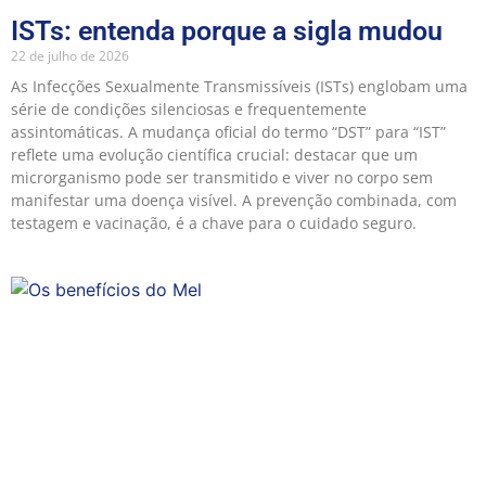
ISTs: entenda porque a sigla mudou
22 de julho de 2026
As Infecções Sexualmente Transmissíveis (ISTs) englobam uma
série de condições silenciosas e frequentemente
assintomáticas. A mudança oficial do termo “DST” para “IST”
reflete uma evolução científica crucial: destacar que um
microrganismo pode ser transmitido e viver no corpo sem
manifestar uma doença visível. A prevenção combinada, com
testagem e vacinação, é a chave para o cuidado seguro.