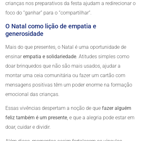
crianças nos preparativos da festa ajudam a redirecionar o
foco do “ganhar” para o “compartilhar”.
O Natal como lição de empatia e
generosidade
Mais do que presentes, o Natal é uma oportunidade de
ensinar
empatia e solidariedade
. Atitudes simples como
doar brinquedos que não são mais usados, ajudar a
montar uma ceia comunitária ou fazer um cartão com
mensagens positivas têm um poder enorme na formação
emocional das crianças.
Essas vivências despertam a noção de que
fazer alguém
feliz também é um presente
, e que a alegria pode estar em
doar, cuidar e dividir.