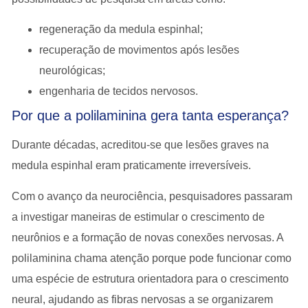
regeneração da medula espinhal;
recuperação de movimentos após lesões
neurológicas;
engenharia de tecidos nervosos.
Por que a polilaminina gera tanta esperança?
Durante décadas, acreditou-se que lesões graves na
medula espinhal eram praticamente irreversíveis.
Com o avanço da neurociência, pesquisadores passaram
a investigar maneiras de
estimular o crescimento de
neurônios e a formação de novas conexões nervosas
. A
polilaminina chama atenção porque pode funcionar como
uma espécie de
estrutura orientadora para o crescimento
neural
, ajudando as fibras nervosas a se organizarem