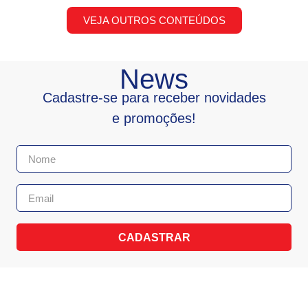
VEJA OUTROS CONTEÚDOS
News
Cadastre-se para receber novidades
e promoções!
CADASTRAR