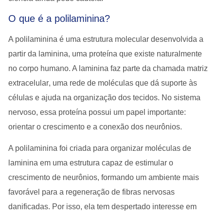
O que é a polilaminina?
A
polilaminina
é uma estrutura molecular desenvolvida a
partir da
laminina
, uma proteína que existe naturalmente
no corpo humano. A laminina faz parte da chamada
matriz
extracelular
, uma rede de moléculas que dá suporte às
células e ajuda na organização dos tecidos. No sistema
nervoso, essa proteína possui um papel importante:
orientar o crescimento e a conexão dos neurônios.
A polilaminina foi criada para
organizar moléculas de
laminina em uma estrutura capaz de estimular o
crescimento de neurônios
, formando um ambiente mais
favorável para a regeneração de fibras nervosas
danificadas. Por isso, ela tem despertado interesse em