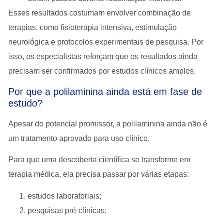
Esses resultados costumam envolver
combinação de
terapias
, como fisioterapia intensiva, estimulação
neurológica e protocolos experimentais de pesquisa. Por
isso, os especialistas reforçam que
os resultados ainda
precisam ser confirmados por estudos clínicos amplos
.
Por que a polilaminina ainda está em fase de
estudo?
Apesar do potencial promissor, a polilaminina
ainda não é
um tratamento aprovado para uso clínico
.
Para que uma descoberta científica se transforme em
terapia médica, ela precisa passar por várias etapas:
estudos laboratoriais;
pesquisas pré-clínicas;