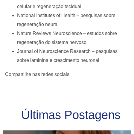
celular e regeneração tecidual
National Institutes of Health – pesquisas sobre
regeneração neural
Nature Reviews Neuroscience – estudos sobre
regeneração do sistema nervoso
Journal of Neuroscience Research – pesquisas
sobre laminina e crescimento neuronal
Compartilhe nas redes sociais:
Últimas Postagens