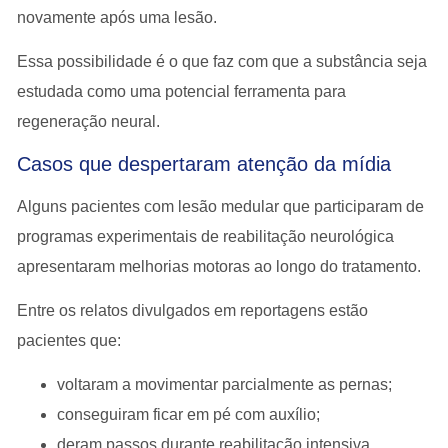
novamente após uma lesão.
Essa possibilidade é o que faz com que a substância seja
estudada como
uma potencial ferramenta para
regeneração neural
.
Casos que despertaram atenção da mídia
Alguns pacientes com
lesão medular
que participaram de
programas experimentais de reabilitação neurológica
apresentaram melhorias motoras ao longo do tratamento.
Entre os relatos divulgados em reportagens estão
pacientes que:
voltaram a movimentar parcialmente as pernas;
conseguiram ficar em pé com auxílio;
deram passos durante reabilitação intensiva.