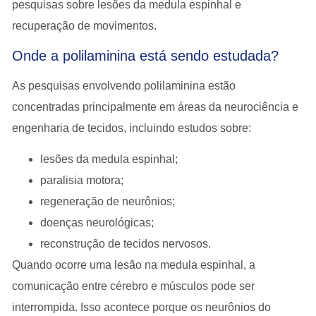
pesquisas sobre
lesões da medula espinhal e
recuperação de movimentos
.
Onde a polilaminina está sendo estudada?
As pesquisas envolvendo polilaminina estão
concentradas principalmente em áreas da
neurociência e
engenharia de tecidos
, incluindo estudos sobre:
lesões da medula espinhal;
paralisia motora;
regeneração de neurônios;
doenças neurológicas;
reconstrução de tecidos nervosos.
Quando ocorre uma
lesão na medula espinhal
, a
comunicação entre cérebro e músculos pode ser
interrompida. Isso acontece porque os neurônios do