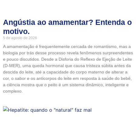
Angústia ao amamentar? Entenda o
motivo.
5 de agosto de 2026
A amamentação é frequentemente cercada de romantismo, mas a
biologia por trás desse processo revela fenômenos surpreendentes
e pouco discutidos. Desde a Disforia do Reflexo de Ejeção de Leite
(D-MER), uma queda hormonal que causa tristeza súbita antes da
descida do leite, até a capacidade do corpo materno de alterar a
cor, o sabor e os anticorpos do leite em resposta à saúde do bebê,
a ciência mostra que o peito é um sistema dinâmico, inteligente e
complexo.