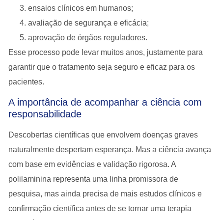
ensaios clínicos em humanos;
avaliação de segurança e eficácia;
aprovação de órgãos reguladores.
Esse processo pode levar muitos anos, justamente para
garantir que o tratamento seja
seguro e eficaz para os
pacientes
.
A importância de acompanhar a ciência com
responsabilidade
Descobertas científicas que envolvem doenças graves
naturalmente despertam esperança. Mas a ciência avança
com base em evidências e validação rigorosa
. A
polilaminina representa uma linha promissora de
pesquisa, mas ainda precisa de
mais estudos clínicos e
confirmação científica
antes de se tornar uma terapia