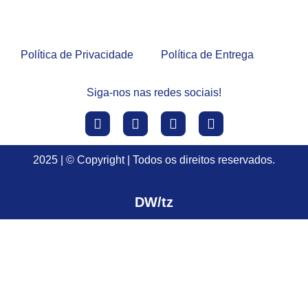
Política de Privacidade
Política de Entrega
Siga-nos nas redes sociais!
2025 | © Copyright | Todos os direitos reservados.
DW/tz