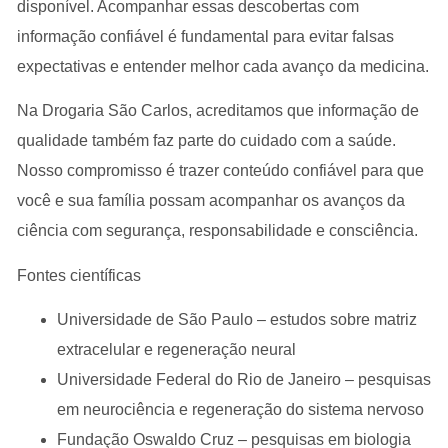
disponível. Acompanhar essas descobertas com
informação confiável é fundamental para evitar falsas
expectativas e entender melhor cada avanço da medicina.
Na
Drogaria São Carlos
, acreditamos que informação de
qualidade também faz parte do cuidado com a saúde.
Nosso compromisso é trazer conteúdo confiável para que
você e sua família possam acompanhar os avanços da
ciência com segurança, responsabilidade e consciência.
Fontes científicas
Universidade de São Paulo – estudos sobre matriz
extracelular e regeneração neural
Universidade Federal do Rio de Janeiro – pesquisas
em neurociência e regeneração do sistema nervoso
Fundação Oswaldo Cruz – pesquisas em biologia