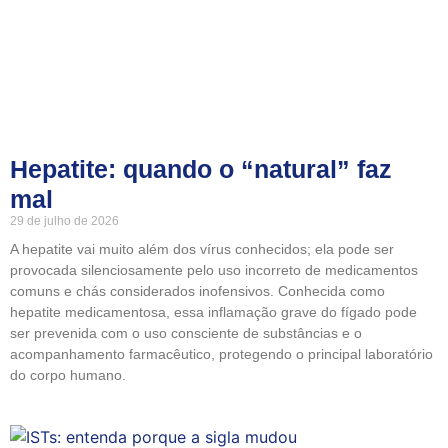
Hepatite: quando o “natural” faz
mal
29 de julho de 2026
A hepatite vai muito além dos vírus conhecidos; ela pode ser
provocada silenciosamente pelo uso incorreto de medicamentos
comuns e chás considerados inofensivos. Conhecida como
hepatite medicamentosa, essa inflamação grave do fígado pode
ser prevenida com o uso consciente de substâncias e o
acompanhamento farmacêutico, protegendo o principal laboratório
do corpo humano.