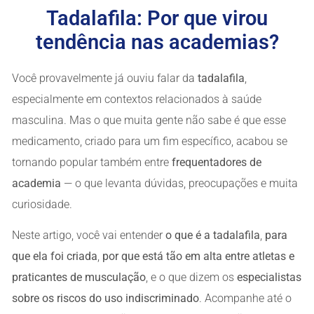
Tadalafila: Por que virou
tendência nas academias?
Você provavelmente já ouviu falar da
tadalafila
,
especialmente em contextos relacionados à saúde
masculina. Mas o que muita gente não sabe é que esse
medicamento, criado para um fim específico, acabou se
tornando popular também entre
frequentadores de
academia
— o que levanta dúvidas, preocupações e muita
curiosidade.
Neste artigo, você vai entender
o que é a tadalafila
,
para
que ela foi criada
,
por que está tão em alta entre atletas e
praticantes de musculação
, e o que dizem os
especialistas
sobre os riscos do uso indiscriminado
. Acompanhe até o