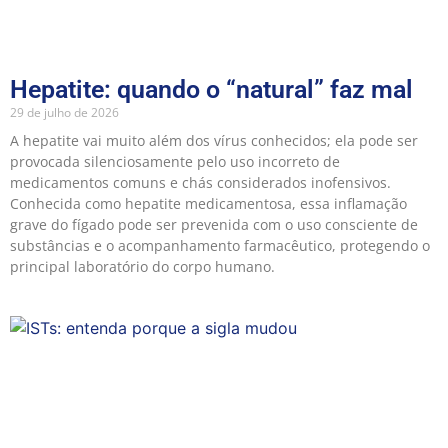
Hepatite: quando o “natural” faz mal
29 de julho de 2026
A hepatite vai muito além dos vírus conhecidos; ela pode ser
provocada silenciosamente pelo uso incorreto de
medicamentos comuns e chás considerados inofensivos.
Conhecida como hepatite medicamentosa, essa inflamação
grave do fígado pode ser prevenida com o uso consciente de
substâncias e o acompanhamento farmacêutico, protegendo o
principal laboratório do corpo humano.