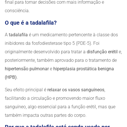
final para tomar decisões com mais informação e
consciência.
O que é a tadalafila?
A
tadalafila
é um medicamento pertencente à classe dos
inibidores da fosfodiesterase tipo 5 (PDE-5). Foi
originalmente desenvolvido para tratar a
disfunção erétil
e,
posteriormente, também aprovado para o tratamento de
hipertensão pulmonar
e
hiperplasia prostática benigna
(HPB)
.
Seu efeito principal é
relaxar os vasos sanguíneos
,
facilitando a circulação e promovendo maior fluxo
sanguíneo, algo essencial para a função erétil, mas que
também impacta outras partes do corpo.