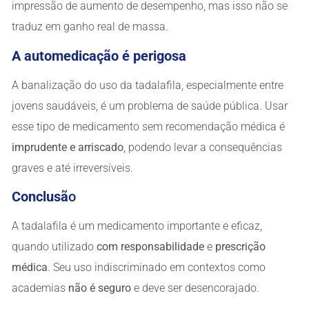
impressão de aumento de desempenho, mas isso não se
traduz em ganho real de massa.
A automedicação é perigosa
A banalização do uso da tadalafila, especialmente entre
jovens saudáveis, é um problema de saúde pública. Usar
esse tipo de medicamento sem recomendação médica é
imprudente e arriscado
, podendo levar a consequências
graves e até irreversíveis.
Conclusã
o
A tadalafila é um medicamento importante e eficaz,
quando utilizado
com responsabilidade
e
prescrição
médica
. Seu uso indiscriminado em contextos como
academias
não é seguro
e deve ser desencorajado.