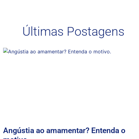
Últimas Postagens
Angústia ao amamentar? Entenda o