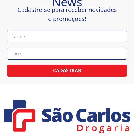
News
Cadastre-se para receber novidades
e promoções!
CADASTRAR