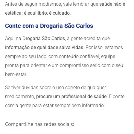
Antes de seguir modismos, vale lembrar que
saúde não é
estética: é equilíbrio, é cuidado
.
Conte com a Drogaria São Carlos
Aqui na
Drogaria São Carlos
, a gente acredita que
informação de qualidade salva vidas
. Por isso, estamos
sempre ao seu lado, com conteúdo confiável, equipe
pronta para orientar e um compromisso sério com o seu
bem-estar.
Se tiver dúvidas sobre o uso correto de qualquer
medicamento,
procure um profissional de saúde
. E conte
com a gente para estar sempre bem informado.
Compartilhe nas redes sociais: