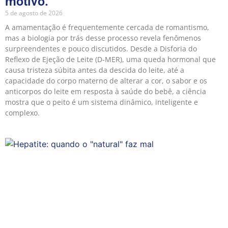
motivo.
5 de agosto de 2026
A amamentação é frequentemente cercada de romantismo,
mas a biologia por trás desse processo revela fenômenos
surpreendentes e pouco discutidos. Desde a Disforia do
Reflexo de Ejeção de Leite (D-MER), uma queda hormonal que
causa tristeza súbita antes da descida do leite, até a
capacidade do corpo materno de alterar a cor, o sabor e os
anticorpos do leite em resposta à saúde do bebê, a ciência
mostra que o peito é um sistema dinâmico, inteligente e
complexo.