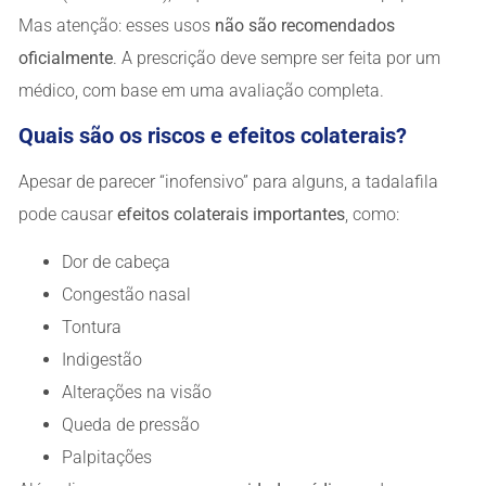
Mas atenção: esses usos
não são recomendados
oficialmente
. A prescrição deve sempre ser feita por um
médico, com base em uma avaliação completa.
Quais são os riscos e efeitos colaterais?
Apesar de parecer “inofensivo” para alguns, a tadalafila
pode causar
efeitos colaterais importantes
, como:
Dor de cabeça
Congestão nasal
Tontura
Indigestão
Alterações na visão
Queda de pressão
Palpitações