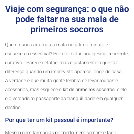
Viaje com segurança: o que não
pode faltar na sua mala de
primeiros socorros
Quem nunca arrumou a mala no último minuto e
esqueceu o essencial? Protetor solar, analgésico, repelente,
curativo… Parece detalhe, mas é justamente o que faz
diferença quando um imprevisto aparece longe de casa.
A verdade é que muita gente lembra de levar roupas e
acessórios, mas esquece o
kit de primeiros socorros
e ele
é o verdadeiro passaporte da tranquilidade em qualquer
destino.
Por que ter um kit pessoal é importante?
Mesmo com farmácias por perto, nem sempre é fácil