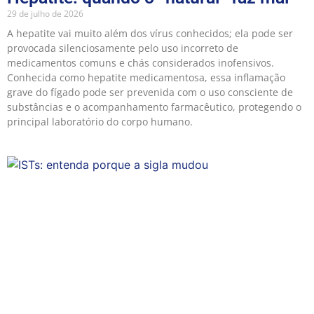
29 de julho de 2026
A hepatite vai muito além dos vírus conhecidos; ela pode ser
provocada silenciosamente pelo uso incorreto de
medicamentos comuns e chás considerados inofensivos.
Conhecida como hepatite medicamentosa, essa inflamação
grave do fígado pode ser prevenida com o uso consciente de
substâncias e o acompanhamento farmacêutico, protegendo o
principal laboratório do corpo humano.