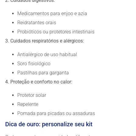
2. Cuidados digestivos:
Medicamentos para enjoo e azia
Reidratantes orais
Probióticos ou protetores intestinais
3. Cuidados respiratórios e alérgicos:
Antialérgico de uso habitual
Soro fisiológico
Pastilhas para garganta
4. Proteção e conforto no calor:
Protetor solar
Repelente
Pomada para picadas ou assaduras
Dica de ouro: personalize seu kit