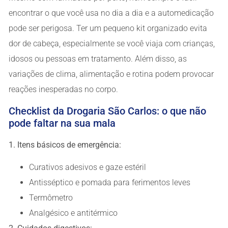
encontrar o que você usa no dia a dia e a automedicação
pode ser perigosa. Ter um pequeno kit organizado evita
dor de cabeça, especialmente se você viaja com crianças,
idosos ou pessoas em tratamento. Além disso, as
variações de clima, alimentação e rotina podem provocar
reações inesperadas no corpo.
Checklist da Drogaria São Carlos: o que não
pode faltar na sua mala
1. Itens básicos de emergência:
Curativos adesivos e gaze estéril
Antisséptico e pomada para ferimentos leves
Termômetro
Analgésico e antitérmico