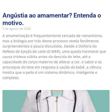
Angústia ao amamentar? Entenda o
motivo.
5 de agosto de 2026
A amamentação é frequentemente cercada de romantismo,
mas a biologia por trás desse processo revela fenômenos
surpreendentes e pouco discutidos. Desde a Disforia do
Reflexo de Ejeção de Leite (D-MER), uma queda hormonal que
causa tristeza súbita antes da descida do leite, até a
capacidade do corpo materno de alterar a cor, o sabor e os
anticorpos do leite em resposta à saúde do bebê, a ciência
mostra que o peito é um sistema dinâmico, inteligente e
complexo.