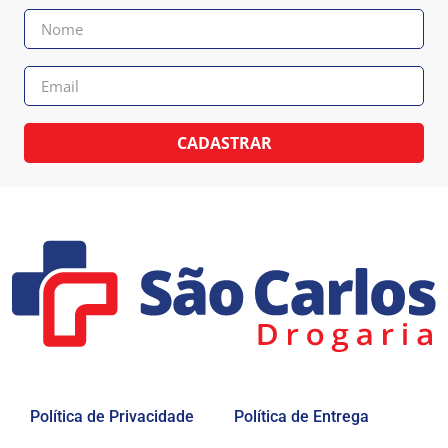
CADASTRAR
Política de Privacidade
Política de Entrega