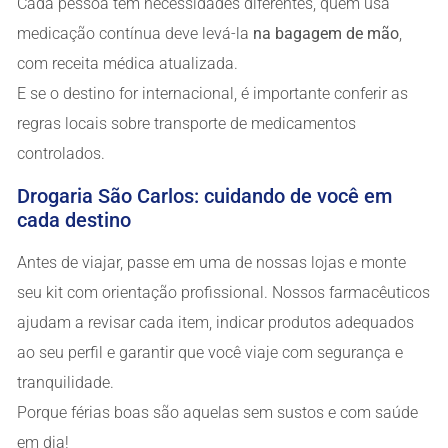
Cada pessoa tem necessidades diferentes, quem usa
medicação contínua deve levá-la
na bagagem de mão
,
com receita médica atualizada.
E se o destino for internacional, é importante conferir as
regras locais sobre transporte de medicamentos
controlados.
Drogaria São Carlos: cuidando de você em
cada destino
Antes de viajar, passe em uma de nossas lojas e monte
seu kit com orientação profissional. Nossos farmacêuticos
ajudam a revisar cada item, indicar produtos adequados
ao seu perfil e garantir que você viaje com segurança e
tranquilidade.
Porque férias boas são aquelas sem sustos e com saúde
em dia!