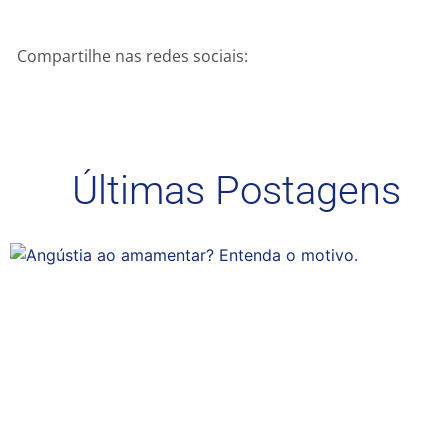
Compartilhe nas redes sociais:
Últimas Postagens