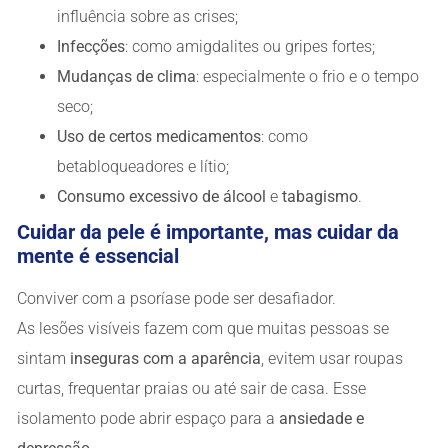
influência sobre as crises;
Infecções
: como amigdalites ou gripes fortes;
Mudanças de clima
: especialmente o frio e o tempo
seco;
Uso de certos medicamentos
: como
betabloqueadores e lítio;
Consumo excessivo de álcool
e
tabagismo
.
Cuidar da pele é importante, mas cuidar da
mente é essencial
Conviver com a psoríase pode ser desafiador.
As lesões visíveis fazem com que muitas pessoas se
sintam
inseguras com a aparência
, evitem usar roupas
curtas, frequentar praias ou até sair de casa. Esse
isolamento pode abrir espaço para a
ansiedade e