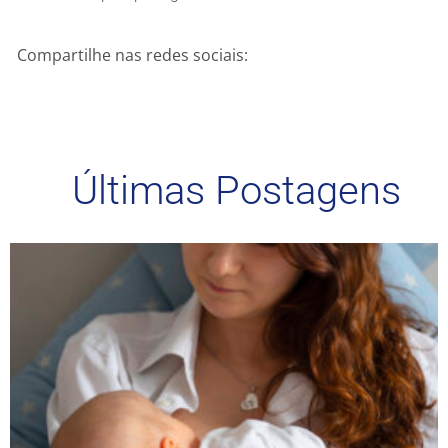
Compartilhe nas redes sociais:
Últimas Postagens