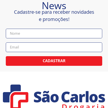
News
Cadastre-se para receber novidades
e promoções!
CADASTRAR