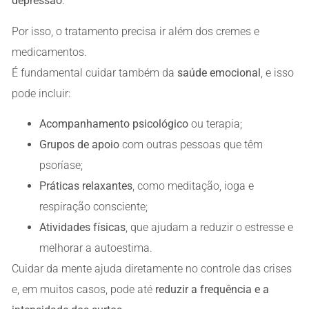
depressão
.
Por isso, o tratamento precisa ir além dos cremes e
medicamentos.
É fundamental cuidar também da
saúde emocional
, e isso
pode incluir:
Acompanhamento psicológico
ou terapia;
Grupos de apoio
com outras pessoas que têm
psoríase;
Práticas relaxantes
, como meditação, ioga e
respiração consciente;
Atividades físicas
, que ajudam a reduzir o estresse e
melhorar a autoestima.
Cuidar da mente ajuda diretamente no controle das crises
e, em muitos casos, pode até
reduzir a frequência e a