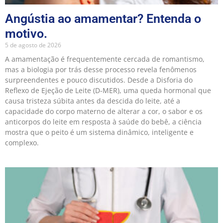
Angústia ao amamentar? Entenda o
motivo.
5 de agosto de 2026
A amamentação é frequentemente cercada de romantismo,
mas a biologia por trás desse processo revela fenômenos
surpreendentes e pouco discutidos. Desde a Disforia do
Reflexo de Ejeção de Leite (D-MER), uma queda hormonal que
causa tristeza súbita antes da descida do leite, até a
capacidade do corpo materno de alterar a cor, o sabor e os
anticorpos do leite em resposta à saúde do bebê, a ciência
mostra que o peito é um sistema dinâmico, inteligente e
complexo.