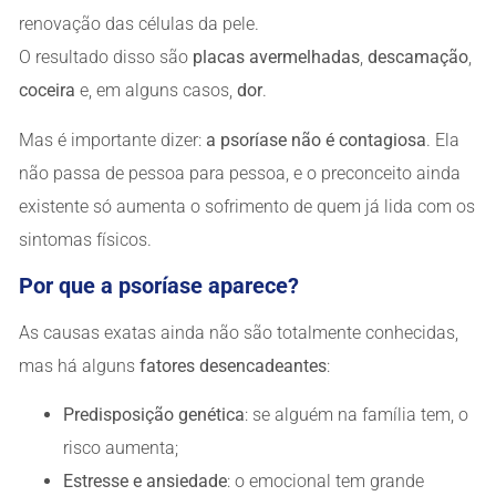
renovação das células da pele.
O resultado disso são
placas avermelhadas
,
descamação
,
coceira
e, em alguns casos,
dor
.
Mas é importante dizer:
a psoríase não é contagiosa
. Ela
não passa de pessoa para pessoa, e o preconceito ainda
existente só aumenta o sofrimento de quem já lida com os
sintomas físicos.
Por que a psoríase aparece?
As causas exatas ainda não são totalmente conhecidas,
mas há alguns
fatores desencadeantes
:
Predisposição genética
: se alguém na família tem, o
risco aumenta;
Estresse e ansiedade
: o emocional tem grande