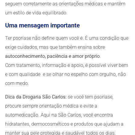
seguem corretamente as orientações médicas e mantêm
um estilo de vida equilibrado.
Uma mensagem importante
Ter psoríase não define quem você é. É uma condição que
exige cuidados, mas que também ensina sobre
autoconhecimento, paciência e amor próprio
.
Com tratamento, informação e apoio, é possível viver bem
e com qualidade e se olhar no espelho com orgulho, não
com medo.
Dica da Drogaria São Carlos:
se você tem psoríase,
procure sempre orientação médica e evite a
automedicação. Aqui na São Carlos, você encontra
hidratantes, dermocosméticos e produtos que ajudam a
manter sua pele protegida e saudável todos os dias.